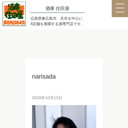
酒庫 住田屋
広島県東広島市、呉市を中心に
8店舗を展開する酒専門店です。
narisada
2020年10月13日