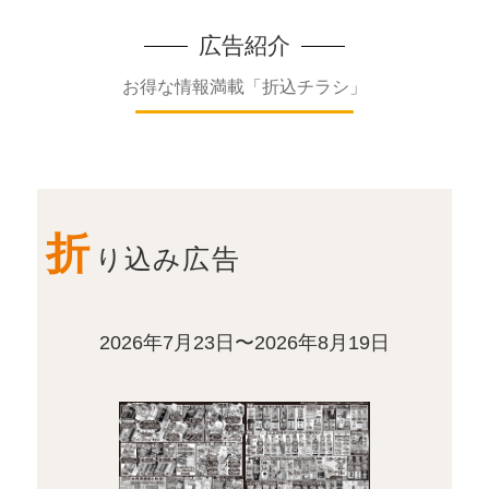
広告紹介
お得な情報満載「折込チラシ」
折
り込み広告
2026年7月23日〜2026年8月19日