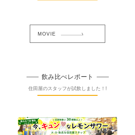
MOVIE
飲み比べレポート
住田屋のスタッフが試飲しました！!