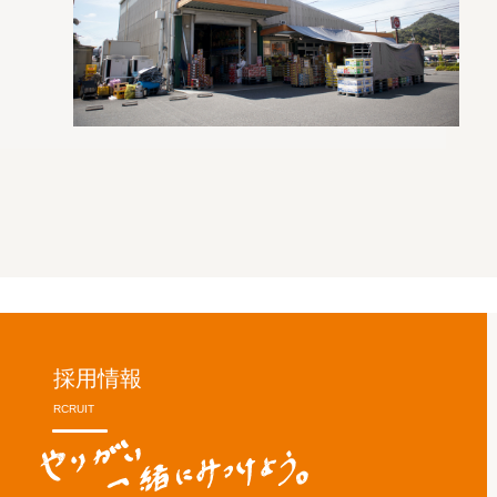
採用情報
RCRUIT