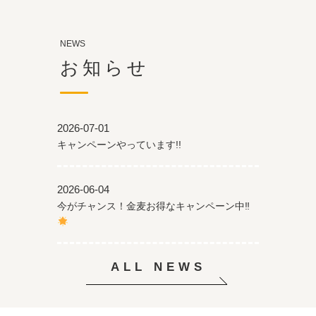
NEWS
お知らせ
2026-07-01
キャンペーンやっています!!
2026-06-04
今がチャンス！金麦お得なキャンペーン中‼
ALL NEWS