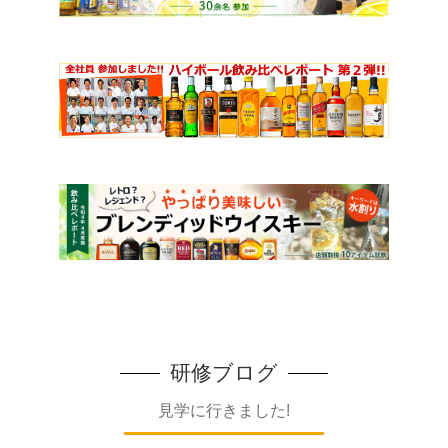
研修ブログ
見学に行きました!