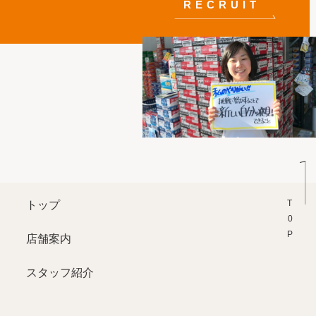
RECRUIT
T0P
トップ
店舗案内
スタッフ紹介