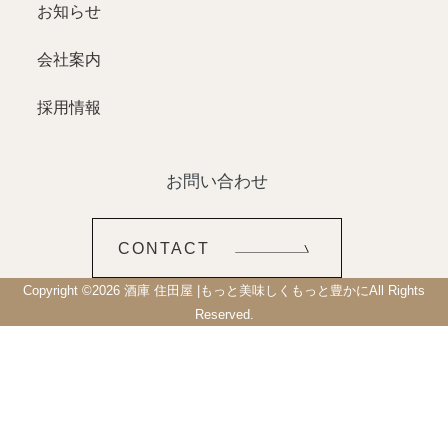
お知らせ
会社案内
採用情報
お問い合わせ
CONTACT
Copyright ©
2026
酒庫 住田屋 |もっと美味しくもっと豊かに
All Rights
Reserved.