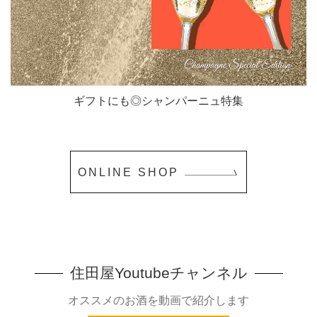
ギフトにも◎シャンパーニュ特集
ONLINE SHOP
住田屋Youtubeチャンネル
オススメのお酒を動画で紹介します