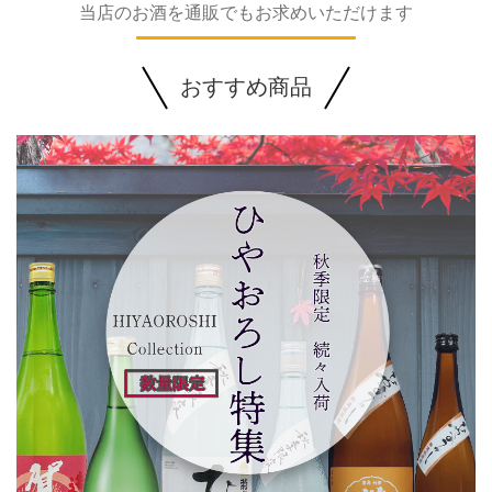
当店のお酒を通販でもお求めいただけます
おすすめ商品