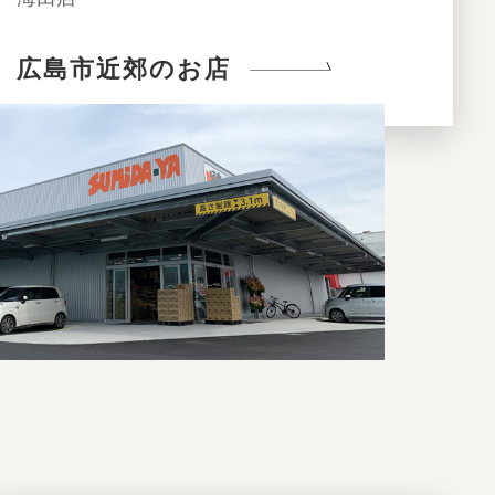
広島市近郊のお店