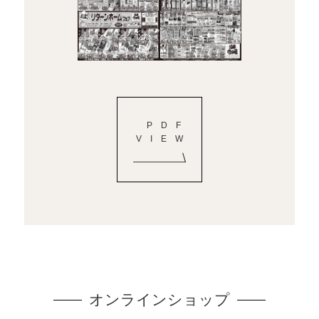
PDF
VIEW
オンラインショップ