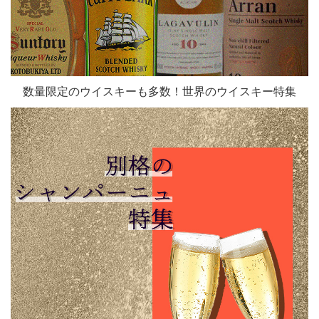
数量限定のウイスキーも多数！世界のウイスキー特集