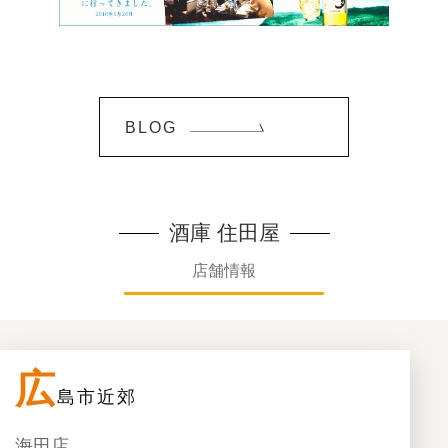
BLOG
酒庫 住田屋
店舗情報
広
島市近郊
海田店