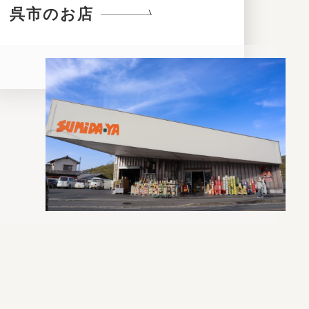
呉市のお店