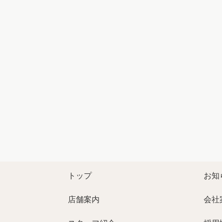
トップ
お知
店舗案内
会社