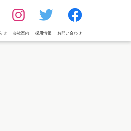
らせ
会社案内
採用情報
お問い合わせ