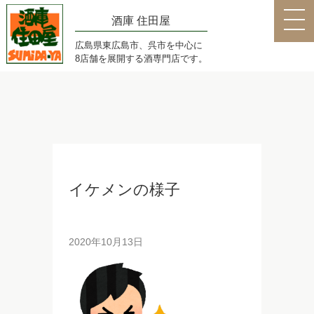
酒庫 住田屋
広島県東広島市、呉市を中心に
8店舗を展開する酒専門店です。
イケメンの様子
2020年10月13日