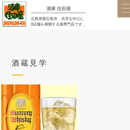
酒庫 住田屋
広島県東広島市、呉市を中心に
8店舗を展開する酒専門店です。
酒蔵見学