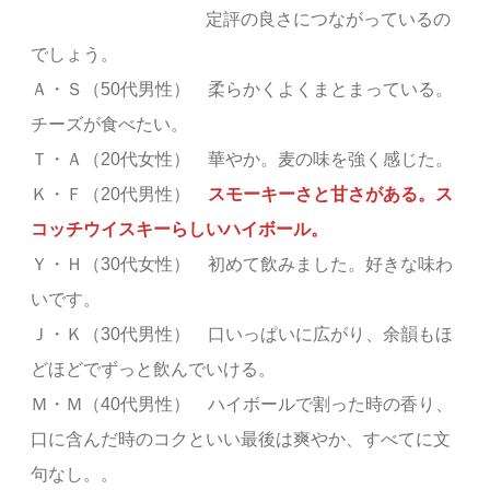
定評の良さにつながっているの
でしょう。
Ａ・Ｓ（50代男性） 柔らかくよくまとまっている。
チーズが食べたい。
Ｔ・Ａ（20代女性） 華やか。麦の味を強く感じた。
Ｋ・Ｆ（20代男性）
スモーキーさと甘さがある。ス
コッチウイスキーらしいハイボール。
Ｙ・Ｈ（30代女性） 初めて飲みました。好きな味わ
いです。
Ｊ・Ｋ（30代男性） 口いっぱいに広がり、余韻もほ
どほどでずっと飲んでいける。
Ｍ・Ｍ（40代男性） ハイボールで割った時の香り、
口に含んだ時のコクといい最後は爽やか、すべてに文
句なし。。