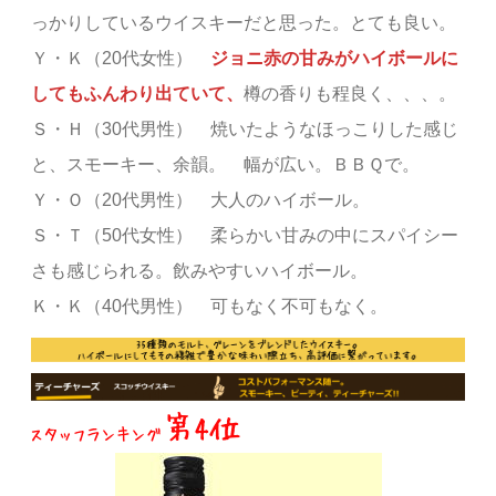
っかりしているウイスキーだと思った。とても良い。
Ｙ・Ｋ（20代女性）
ジョニ赤の甘みがハイボールに
してもふんわり出ていて、
樽の香りも程良く、、、。
Ｓ・Ｈ（30代男性） 焼いたようなほっこりした感じ
と、スモーキー、余韻。 幅が広い。ＢＢＱで。
Ｙ・Ｏ（20代男性） 大人のハイボール。
Ｓ・Ｔ（50代女性） 柔らかい甘みの中にスパイシー
さも感じられる。飲みやすいハイボール。
Ｋ・Ｋ（40代男性） 可もなく不可もなく。