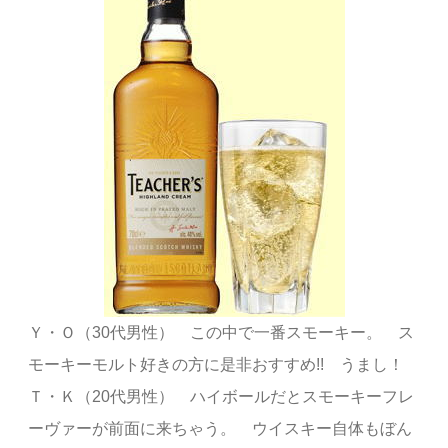
Ｙ・Ｏ（30代男性） この中で一番スモーキー。 ス
モーキーモルト好きの方に是非おすすめ!! うまし！
Ｔ・Ｋ（20代男性） ハイボールだとスモーキーフレ
ーヴァーが前面に来ちゃう。 ウイスキー自体もぼん