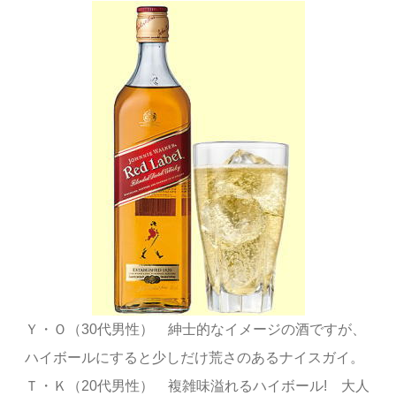
Ｙ・Ｏ（30代男性） 紳士的なイメージの酒ですが、
ハイボールにすると少しだけ荒さのあるナイスガイ。
Ｔ・Ｋ（20代男性） 複雑味溢れるハイボール! 大人