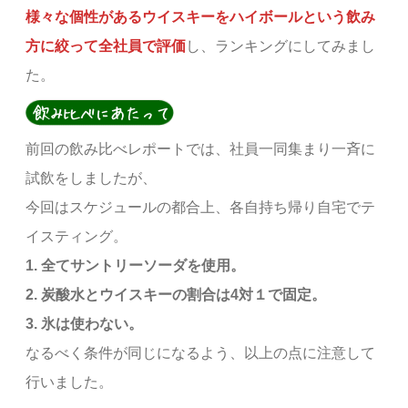
様々な個性があるウイスキーをハイボールという飲み
方に絞って全社員で評価
し、ランキングにしてみまし
た。
前回の飲み比べレポートでは、社員一同集まり一斉に
試飲をしましたが、
今回はスケジュールの都合上、各自持ち帰り自宅でテ
イスティング。
1. 全てサントリーソーダを使用。
2. 炭酸水とウイスキーの割合は4対１で固定。
3. 氷は使わない。
なるべく条件が同じになるよう、以上の点に注意して
行いました。