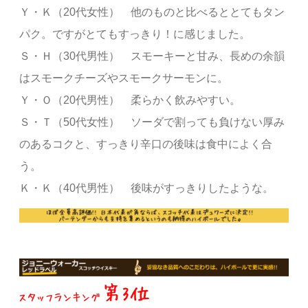
Ｙ・Ｋ（20代女性） 他のものと比べるととてもタン
パク。ですがとてもすっきり！に感じました。
Ｓ・Ｈ（30代男性） スモーキーと甘み、長めの余韻
はスモークチーズやスモークサーモンに。
Ｙ・Ｏ（20代男性） 柔らかく飲みやすい。
Ｓ・Ｔ（50代女性） ソーダで割っても負けない厚み
のあるコクと、すっきり辛口の後味は食中によく合
う。
Ｋ・Ｋ（40代男性） 後味がすっきりしたような。