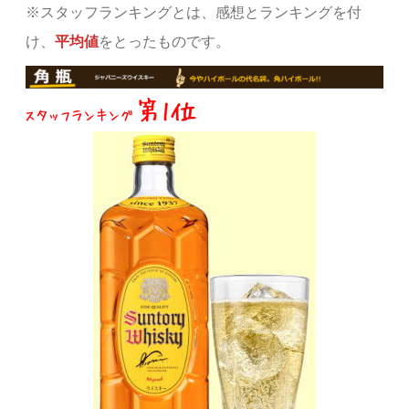
※スタッフランキングとは、感想とランキングを付
け、
平均値
をとったものです。