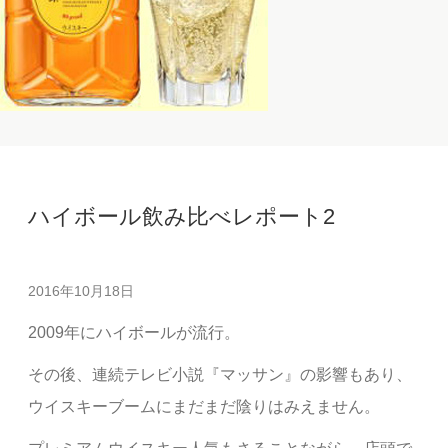
ハイボール飲み比べレポート2
2016年10月18日
2009年にハイボールが流行。
その後、連続テレビ小説『マッサン』の影響もあり、
ウイスキーブームにまだまだ陰りはみえません。