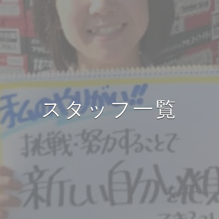
スタッフ一覧