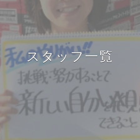
スタッフ一覧