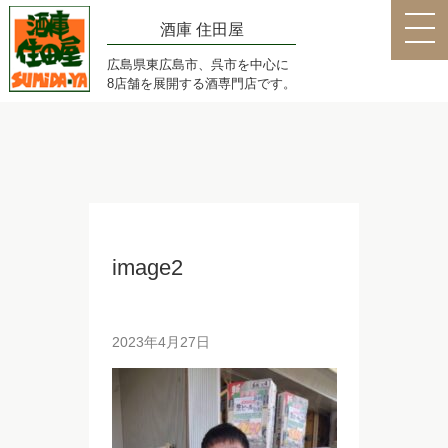
酒庫 住田屋
広島県東広島市、呉市を中心に
8店舗を展開する酒専門店です。
image2
2023年4月27日