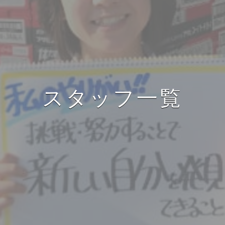
スタッフ一覧