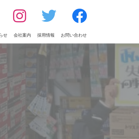
らせ
会社案内
採用情報
お問い合わせ