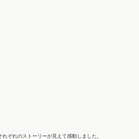
それぞれのストーリーが見えて感動しました。