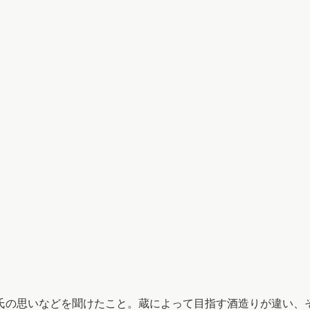
氏の思いなどを聞けたこと。蔵によって目指す酒造りが違い、