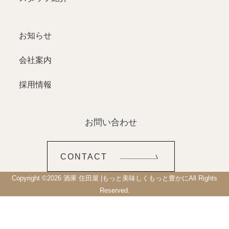
お知らせ
会社案内
採用情報
お問い合わせ
CONTACT
Copyright ©
2026
酒庫 住田屋 |もっと美味しくもっと豊かに
All Rights
Reserved.