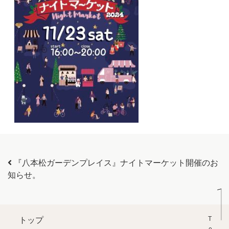
投稿ナビゲーション
『八本松ガーデンプレイス』ナイトマーケット開催のお
知らせ。
トップ