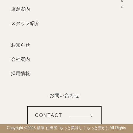
T0P
店舗案内
スタッフ紹介
お知らせ
会社案内
採用情報
お問い合わせ
CONTACT
Copyright ©
2026
酒庫 住田屋 |もっと美味しくもっと豊かに
All Rights