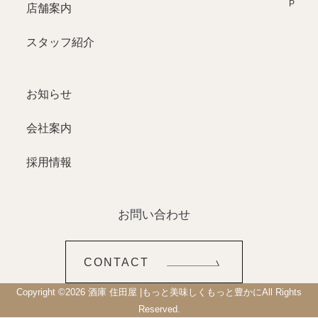
店舗案内
スタッフ紹介
お知らせ
会社案内
採用情報
お問い合わせ
CONTACT
Copyright ©
2026
酒庫 住田屋 |もっと美味しくもっと豊かに
All Rights
Reserved.