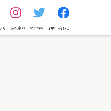
らせ
会社案内
採用情報
お問い合わせ