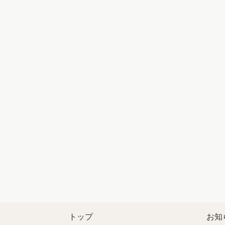
トップ
お知