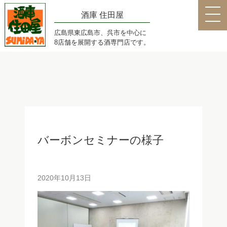
酒庫 住田屋
広島県東広島市、呉市を中心に
8店舗を展開する酒専門店です。
バーボンセミナーの様子
2020年10月13日