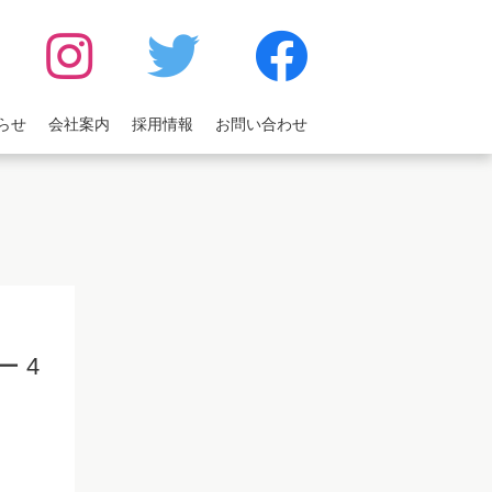
らせ
会社案内
採用情報
お問い合わせ
 4