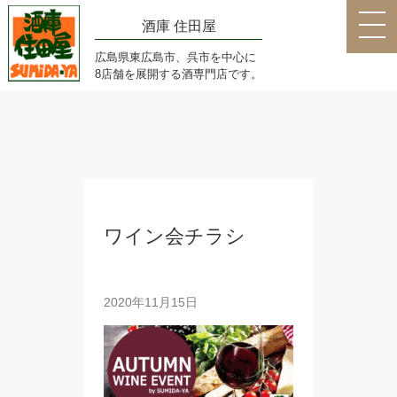
酒庫 住田屋
広島県東広島市、呉市を中心に
8店舗を展開する酒専門店です。
ワイン会チラシ
2020年11月15日